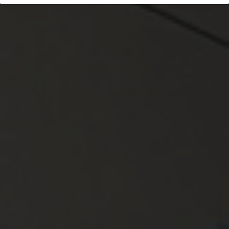
装修设计定金
近期活动