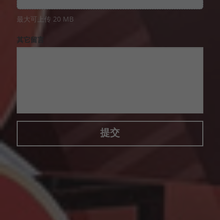
最大可上传 20 MB
其它留言
提交