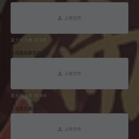
上传文件
最大可上传 30 MB
上传真实家里照片 2
上传文件
最大可上传 30 MB
上传真实家里照片 3
上传文件